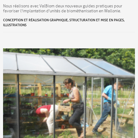
Nous réalisons avec ValBiom deux nouveaux guides pratiques pour
favoriser l'implantation d'unités de biométhanisation en Wallonie.
CONCEPTION ET RÉALISATION GRAPHIQUE, STRUCTURATION ET MISE EN PAGES,
ILLUSTRATIONS