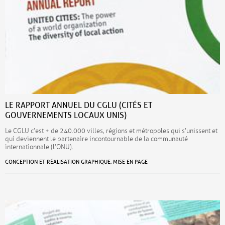
LE RAPPORT ANNUEL DU CGLU (CITÉS ET
GOUVERNEMENTS LOCAUX UNIS)
Le CGLU c’est + de 240.000 villes, régions et métropoles qui s’unissent et
qui deviennent le partenaire incontournable de la communauté
internationnale (l’ONU).
CONCEPTION ET RÉALISATION GRAPHIQUE, MISE EN PAGE