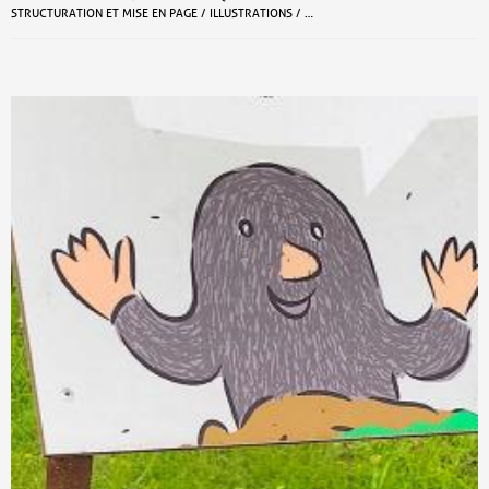
STRUCTURATION ET MISE EN PAGE / ILLUSTRATIONS / …