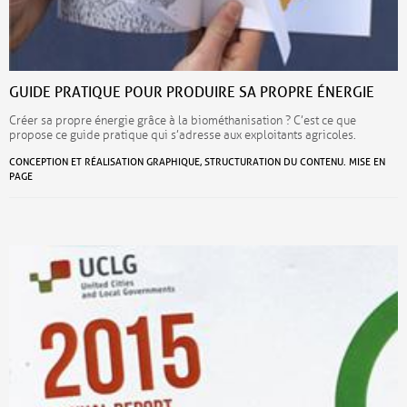
GUIDE PRATIQUE POUR PRODUIRE SA PROPRE ÉNERGIE
Créer sa propre énergie grâce à la biométhanisation ? C’est ce que
propose ce guide pratique qui s’adresse aux exploitants agricoles.
CONCEPTION ET RÉALISATION GRAPHIQUE, STRUCTURATION DU CONTENU. MISE EN
PAGE