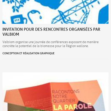
INVITATION POUR DES RENCONTRES ORGANISÉES PAR
VALBIOM
Valbiom organise une journée de conférences exposant de manière
concrète le potentiel de la biomasse pour la Région wallone.
CONCEPTION ET RÉALISATION GRAPHIQUE