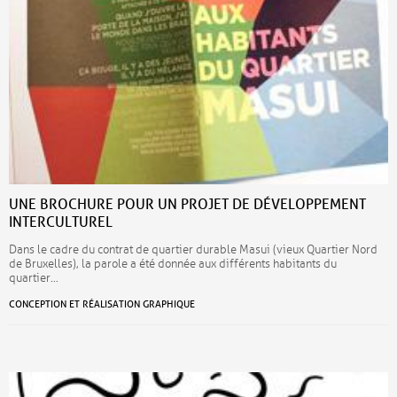
UNE BROCHURE POUR UN PROJET DE DÉVELOPPEMENT
INTERCULTUREL
Dans le cadre du contrat de quartier durable Masui (vieux Quartier Nord
de Bruxelles), la parole a été donnée aux différents habitants du
quartier…
CONCEPTION ET RÉALISATION GRAPHIQUE