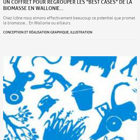
UN COFFRET POUR REGROUPER LES “BEST CASES” DE LA
BIOMASSE EN WALLONIE…
Chez Icône nous aimons effectivement beaucoup ce potentiel que promet
la biomasse… En Wallonie ou ailleurs.
CONCEPTION ET RÉALISATION GRAPHIQUE, ILLUSTRATION