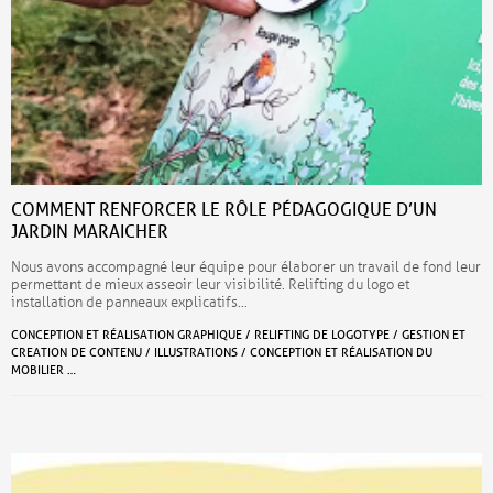
COMMENT RENFORCER LE RÔLE PÉDAGOGIQUE D’UN
JARDIN MARAICHER
Nous avons accompagné leur équipe pour élaborer un travail de fond leur
permettant de mieux asseoir leur visibilité. Relifting du logo et
installation de panneaux explicatifs…
CONCEPTION ET RÉALISATION GRAPHIQUE / RELIFTING DE LOGOTYPE / GESTION ET
CREATION DE CONTENU / ILLUSTRATIONS / CONCEPTION ET RÉALISATION DU
MOBILIER …