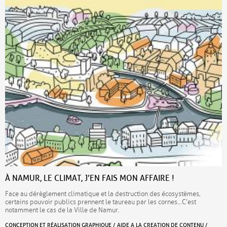
À NAMUR, LE CLIMAT, J’EN FAIS MON AFFAIRE !
Face au dérèglement climatique et la destruction des écosystèmes,
certains pouvoir publics prennent le taureau par les cornes…C’est
notamment le cas de la Ville de Namur.
CONCEPTION ET RÉALISATION GRAPHIQUE / AIDE A LA CREATION DE CONTENU /