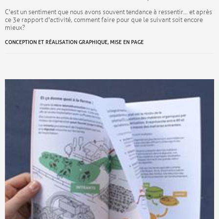
C'est un sentiment que nous avons souvent tendance à ressentir… et après
ce 3e rapport d'activité, comment faire pour que le suivant soit encore
mieux?
CONCEPTION ET RÉALISATION GRAPHIQUE, MISE EN PAGE