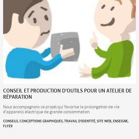
CONSEIL ET PRODUCTION D’OUTILS POUR UN ATELIER DE
RÉPARATION
Nous accompagnons ce projet qui favorise la prolongation de vie
d’appareils électrique de grande consommation.
CONSEILS, CONCEPTIONS GRAPHIQUES, TRAVAIL D'IDENTITÉ, SITE WEB, ENSEIGNE,
FLYER