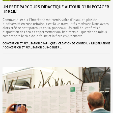
UN PETIT PARCOURS DIDACTIQUE AUTOUR D’UN POTAGER
URBAIN
Communiquer sur l’intérêt de maintenir, voire d’installer, plus de
biodiversité en zone urbaine, c’est là un travail très motivant. Nous avons
alors créé ce petit parcours en 10 panneaux. Un outil éducatif mis à
disposition des écoles et permettant aux habitants du quartier de mieux
comprendre le rôle de la faune et la flore environnante.
CONCEPTION ET RÉALISATION GRAPHIQUE / CREATION DE CONTENU / ILLUSTRATIONS
/ CONCEPTION ET RÉALISATION DU MOBILIER …