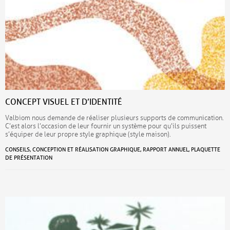
CONCEPT VISUEL ET D’IDENTITÉ
Valbiom nous demande de réaliser plusieurs supports de communication.
C’est alors l’occasion de leur fournir un système pour qu’ils puissent
s’équiper de leur propre style graphique (style maison).
CONSEILS, CONCEPTION ET RÉALISATION GRAPHIQUE, RAPPORT ANNUEL, PLAQUETTE
DE PRÉSENTATION