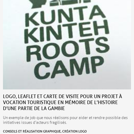
LOGO, LEAFLET ET CARTE DE VISITE POUR UN PROJET À
VOCATION TOURISTIQUE EN MÉMOIRE DE L’HISTOIRE
D’UNE PARTIE DE LA GAMBIE
Un exemple de job que nous réalisons pour aider et rendre possible des
initiatives issues d’acteurs fragilisés.
CONSEILS ET RÉALISATION GRAPHIQUE, CRÉATION LOGO