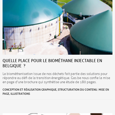
QUELLE PLACE POUR LE BIOMÉTHANE INJECTABLE EN
BELGIQUE ?
La biométhanisation issue de nos déchets fait partie des solutions pour
répondre au défi de la transition énergétique. Gas.be nous confie la mise
en page d'une brochure qui synthétise une étude de 180 pages.
CONCEPTION ET RÉALISATION GRAPHIQUE, STRUCTURATION DU CONTENU. MISE EN
PAGE, ILLUSTRATIONS