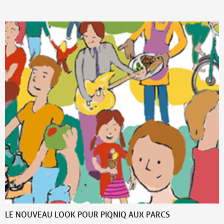
LE NOUVEAU LOOK POUR PIQNIQ AUX PARCS