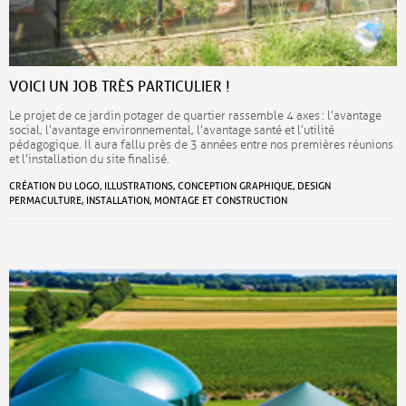
VOICI UN JOB TRÈS PARTICULIER !
Le projet de ce jardin potager de quartier rassemble 4 axes : l’avantage
social, l’avantage environnemental, l’avantage santé et l’utilité
pédagogique. Il aura fallu près de 3 années entre nos premières réunions
et l’installation du site finalisé.
CRÉATION DU LOGO, ILLUSTRATIONS, CONCEPTION GRAPHIQUE, DESIGN
PERMACULTURE, INSTALLATION, MONTAGE ET CONSTRUCTION