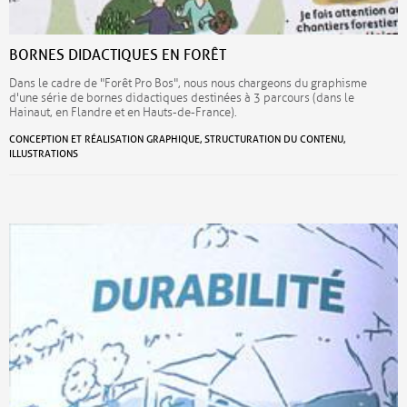
BORNES DIDACTIQUES EN FORÊT
Dans le cadre de "Forêt Pro Bos", nous nous chargeons du graphisme
d'une série de bornes didactiques destinées à 3 parcours (dans le
Hainaut, en Flandre et en Hauts-de-France).
CONCEPTION ET RÉALISATION GRAPHIQUE, STRUCTURATION DU CONTENU,
ILLUSTRATIONS