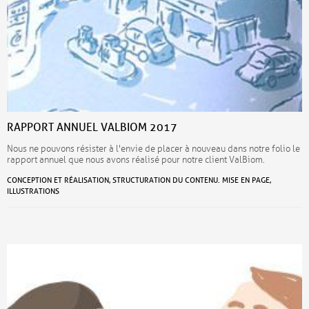
RAPPORT ANNUEL VALBIOM 2017
Nous ne pouvons résister à l'envie de placer à nouveau dans notre folio le
rapport annuel que nous avons réalisé pour notre client ValBiom.
CONCEPTION ET RÉALISATION, STRUCTURATION DU CONTENU. MISE EN PAGE,
ILLUSTRATIONS