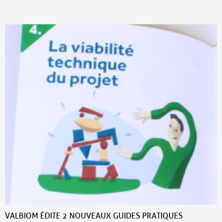
VALBIOM ÉDITE 2 NOUVEAUX GUIDES PRATIQUES