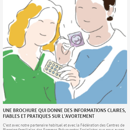
UNE BROCHURE QUI DONNE DES INFORMATIONS CLAIRES,
FIABLES ET PRATIQUES SUR L’AVORTEMENT
C'est avec notre partenaire habituel et avec la Fédération des Centres de