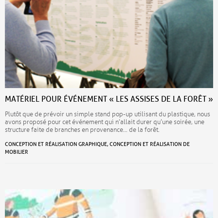
MATÉRIEL POUR ÉVÉNEMENT « LES ASSISES DE LA FORÊT »
Plutôt que de prévoir un simple stand pop-up utilisant du plastique, nous
avons proposé pour cet événement qui n’allait durer qu’une soirée, une
structure faite de branches en provenance… de la forêt.
CONCEPTION ET RÉALISATION GRAPHIQUE, CONCEPTION ET RÉALISATION DE
MOBILIER