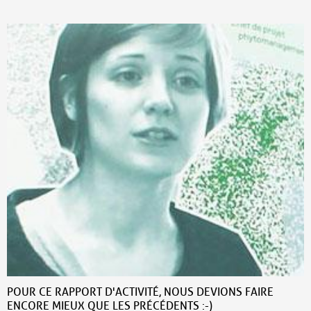
POUR CE RAPPORT D'ACTIVITÉ, NOUS DEVIONS FAIRE
ENCORE MIEUX QUE LES PRÉCÉDENTS :-)