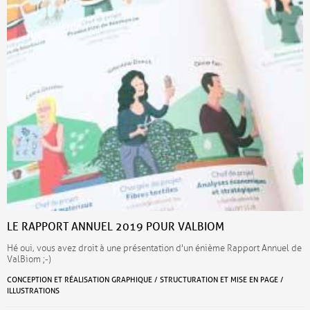
LE RAPPORT ANNUEL 2019 POUR VALBIOM
Hé oui, vous avez droit à une présentation d'un énième Rapport Annuel de
ValBiom ;-)
CONCEPTION ET RÉALISATION GRAPHIQUE / STRUCTURATION ET MISE EN PAGE /
ILLUSTRATIONS