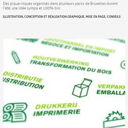
Des pique-niques organisés dans plusieurs parcs de Bruxelles durant
l’été; une idée sympa et 100% bio
ILLUSTRATION, CONCEPTION ET RÉALISATION GRAPHIQUE, MISE EN PAGE, CONSEILS