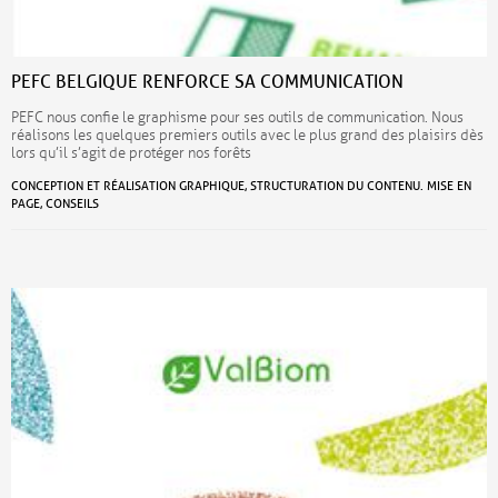
PEFC BELGIQUE RENFORCE SA COMMUNICATION
PEFC nous confie le graphisme pour ses outils de communication. Nous
réalisons les quelques premiers outils avec le plus grand des plaisirs dès
lors qu’il s’agit de protéger nos forêts
CONCEPTION ET RÉALISATION GRAPHIQUE, STRUCTURATION DU CONTENU. MISE EN
PAGE, CONSEILS