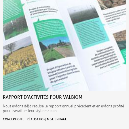
RAPPORT D’ACTIVITÉS POUR VALBIOM
Nous avions déjà réalisé le rapport annuel précédent et en avions profité
pour travailler leur style maison
CONCEPTION ET RÉALISATION, MISE EN PAGE