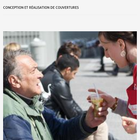
CONCEPTION ET RÉALISATION DE COUVERTURES