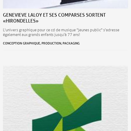
GENEVIEVE LALOY ET SES COMPARSES SORTENT
«HIRONDELLES»
L'univers graphique pour ce cd de musique "jeunes public" s'adresse
également aux grands enfants jusqu'à 77 ans!
CONCEPTION GRAPHIQUE, PRODUCTION, PACKAGING