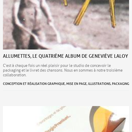
ALLUMETTES, LE QUATRIÈME ALBUM DE GENEVIÈVE LALOY
C’est à chaque fois un réel plaisir pour le studio de concevoir le
packaging et le livret des chansons. Nous en sommes à notre troisième
collaboration.
CONCEPTION ET RÉALISATION GRAPHIQUE, MISE EN PAGE, ILLUSTRATIONS, PACKAGING