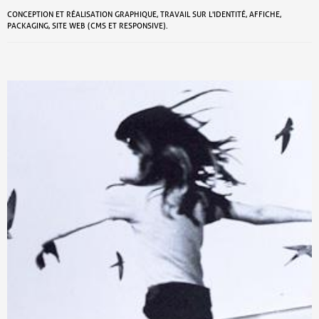
CONCEPTION ET RÉALISATION GRAPHIQUE, TRAVAIL SUR L'IDENTITÉ, AFFICHE,
PACKAGING, SITE WEB (CMS ET RESPONSIVE).