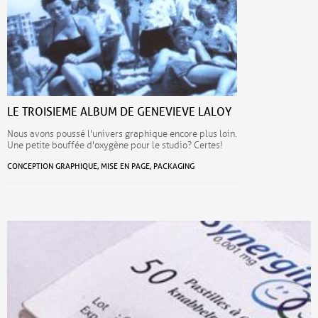
LE TROISIEME ALBUM DE GENEVIEVE LALOY
Nous avons poussé l'univers graphique encore plus loin.
Une petite bouffée d'oxygène pour le studio? Certes!
CONCEPTION GRAPHIQUE, MISE EN PAGE, PACKAGING