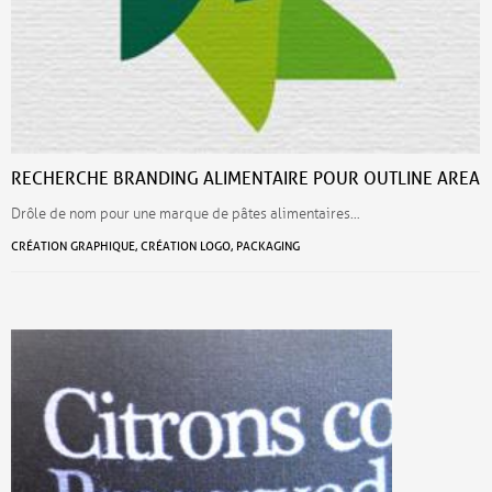
RECHERCHE BRANDING ALIMENTAIRE POUR OUTLINE AREA
Drôle de nom pour une marque de pâtes alimentaires…
CRÉATION GRAPHIQUE, CRÉATION LOGO, PACKAGING