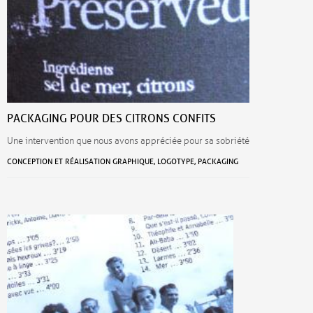
PACKAGING POUR DES CITRONS CONFITS
Une intervention que nous avons appréciée pour sa sobriété
CONCEPTION ET RÉALISATION GRAPHIQUE, LOGOTYPE, PACKAGING