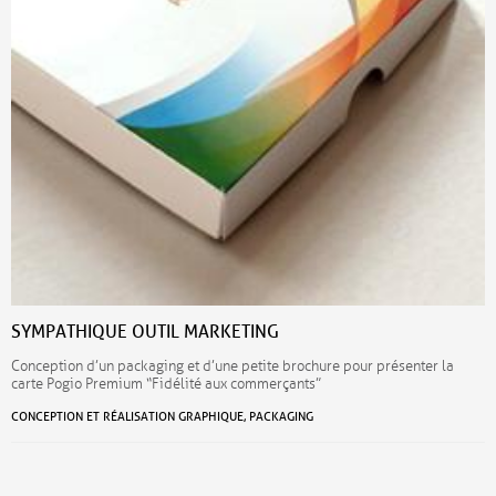
SYMPATHIQUE OUTIL MARKETING
Conception d’un packaging et d’une petite brochure pour présenter la
carte Pogio Premium “Fidélité aux commerçants”
CONCEPTION ET RÉALISATION GRAPHIQUE, PACKAGING