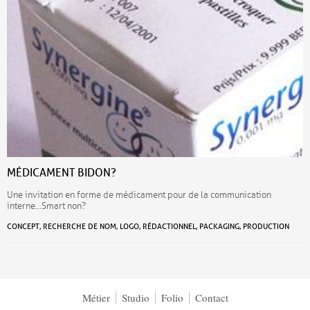
MÉDICAMENT BIDON?
Une invitation en forme de médicament pour de la communication
interne…Smart non?
CONCEPT, RECHERCHE DE NOM, LOGO, RÉDACTIONNEL, PACKAGING, PRODUCTION
Métier
Studio
Folio
Contact