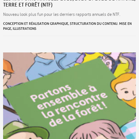
TERRE ET FORÊT (NTF)
Nouveau look plus fun pour les derniers rapports annuels de NTF.
CONCEPTION ET RÉALISATION GRAPHIQUE, STRUCTURATION DU CONTENU. MISE EN
PAGE, ILLUSTRATIONS