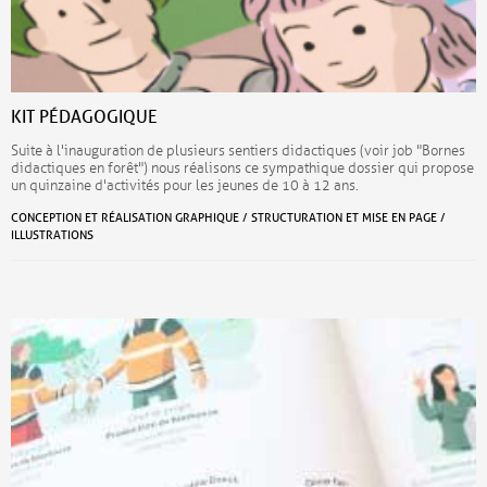
KIT PÉDAGOGIQUE
Suite à l'inauguration de plusieurs sentiers didactiques (voir job "Bornes
didactiques en forêt") nous réalisons ce sympathique dossier qui propose
un quinzaine d'activités pour les jeunes de 10 à 12 ans.
CONCEPTION ET RÉALISATION GRAPHIQUE / STRUCTURATION ET MISE EN PAGE /
ILLUSTRATIONS