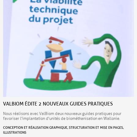
VALBIOM ÉDITE 2 NOUVEAUX GUIDES PRATIQUES
Nous réalisons avec ValBiom deux nouveaux guides pratiques pour
favoriser l'implantation d'unités de biométhanisation en Wallonie.
CONCEPTION ET RÉALISATION GRAPHIQUE, STRUCTURATION ET MISE EN PAGES,
ILLUSTRATIONS