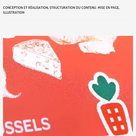
CONCEPTION ET RÉALISATION, STRUCTURATION DU CONTENU. MISE EN PAGE,
ILLUSTRATION