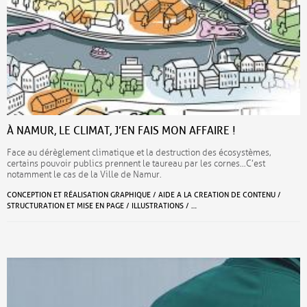
À NAMUR, LE CLIMAT, J’EN FAIS MON AFFAIRE !
Face au dérèglement climatique et la destruction des écosystèmes,
certains pouvoir publics prennent le taureau par les cornes…C’est
notamment le cas de la Ville de Namur.
CONCEPTION ET RÉALISATION GRAPHIQUE / AIDE A LA CREATION DE CONTENU /
STRUCTURATION ET MISE EN PAGE / ILLUSTRATIONS / …