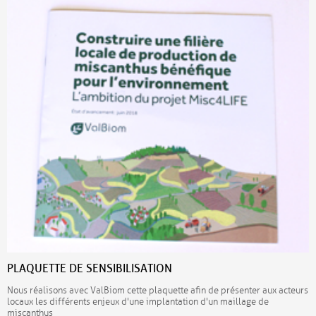
PLAQUETTE DE SENSIBILISATION
Nous réalisons avec ValBiom cette plaquette afin de présenter aux acteurs
locaux les différents enjeux d'une implantation d'un maillage de
miscanthus