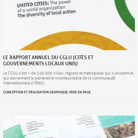
LE RAPPORT ANNUEL DU CGLU (CITÉS ET
GOUVERNEMENTS LOCAUX UNIS)
Le CGLU c’est + de 240.000 villes, régions et métropoles qui s’unissent et
qui deviennent le partenaire incontournable de la communauté
internationnale (l’ONU).
CONCEPTION ET RÉALISATION GRAPHIQUE, MISE EN PAGE