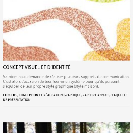
CONCEPT VISUEL ET D’IDENTITÉ
Valbiom nous demande de réaliser plusieurs supports de communication.
C’est alors l’occasion de leur fournir un système pour qu’ils puissent
s’équiper de leur propre style graphique (style maison).
CONSEILS, CONCEPTION ET RÉALISATION GRAPHIQUE, RAPPORT ANNUEL, PLAQUETTE
DE PRÉSENTATION