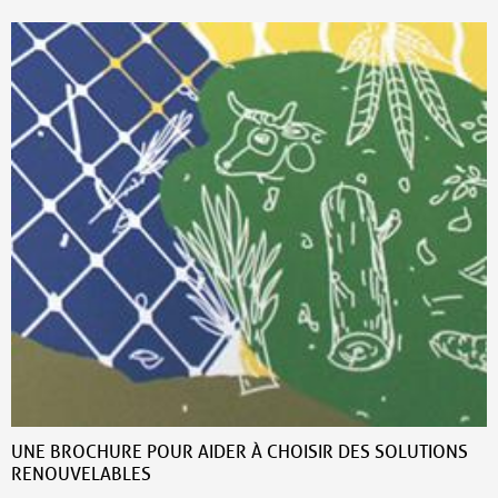
UNE BROCHURE POUR AIDER À CHOISIR DES SOLUTIONS
RENOUVELABLES