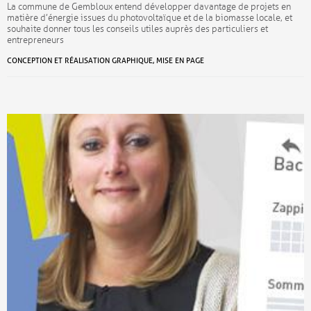
La commune de Gembloux entend développer davantage de projets en
matière d’énergie issues du photovoltaïque et de la biomasse locale, et
souhaite donner tous les conseils utiles auprès des particuliers et
entrepreneurs
CONCEPTION ET RÉALISATION GRAPHIQUE, MISE EN PAGE