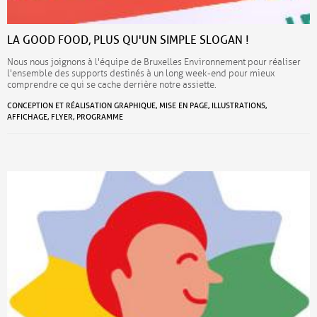
LA GOOD FOOD, PLUS QU'UN SIMPLE SLOGAN !
Nous nous joignons à l'équipe de Bruxelles Environnement pour réaliser
l'ensemble des supports destinés à un long week-end pour mieux
comprendre ce qui se cache derrière notre assiette.
CONCEPTION ET RÉALISATION GRAPHIQUE, MISE EN PAGE, ILLUSTRATIONS,
AFFICHAGE, FLYER, PROGRAMME