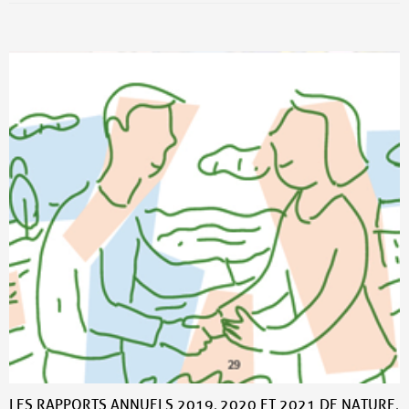
LES RAPPORTS ANNUELS 2019, 2020 ET 2021 DE NATURE,