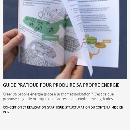
GUIDE PRATIQUE POUR PRODUIRE SA PROPRE ÉNERGIE
Créer sa propre énergie grâce à la biométhanisation ? C’est ce que
propose ce guide pratique qui s’adresse aux exploitants agricoles.
CONCEPTION ET RÉALISATION GRAPHIQUE, STRUCTURATION DU CONTENU. MISE EN
PAGE