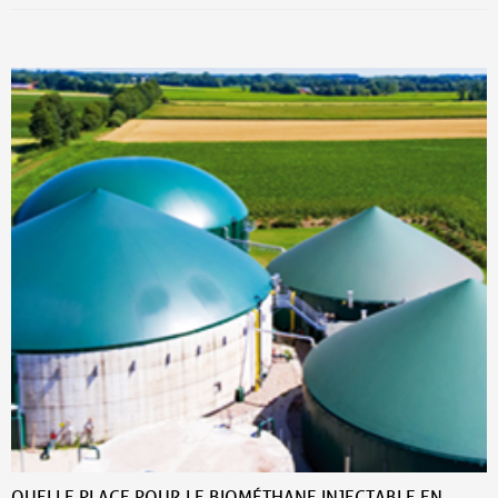
QUELLE PLACE POUR LE BIOMÉTHANE INJECTABLE EN