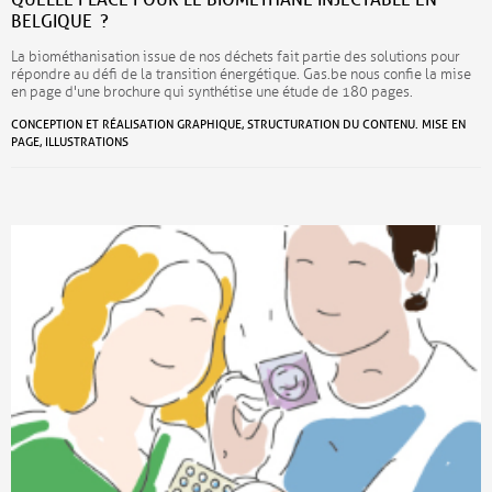
BELGIQUE ?
La biométhanisation issue de nos déchets fait partie des solutions pour
répondre au défi de la transition énergétique. Gas.be nous confie la mise
en page d'une brochure qui synthétise une étude de 180 pages.
CONCEPTION ET RÉALISATION GRAPHIQUE, STRUCTURATION DU CONTENU. MISE EN
PAGE, ILLUSTRATIONS