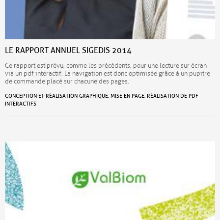
LE RAPPORT ANNUEL SIGEDIS 2014
Ce rapport est prévu, comme les précédents, pour une lecture sur écran
via un pdf interactif. La navigation est donc optimisée grâce à un pupitre
de commande placé sur chacune des pages.
CONCEPTION ET RÉALISATION GRAPHIQUE, MISE EN PAGE, RÉALISATION DE PDF
INTERACTIFS