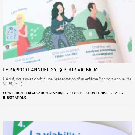
LE RAPPORT ANNUEL 2019 POUR VALBIOM
Hé oui, vous avez droit à une présentation d'un énième Rapport Annuel de
ValBiom ;-)
CONCEPTION ET RÉALISATION GRAPHIQUE / STRUCTURATION ET MISE EN PAGE /
ILLUSTRATIONS