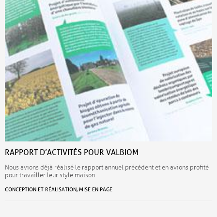
RAPPORT D’ACTIVITÉS POUR VALBIOM
Nous avions déjà réalisé le rapport annuel précédent et en avions profité
pour travailler leur style maison
CONCEPTION ET RÉALISATION, MISE EN PAGE