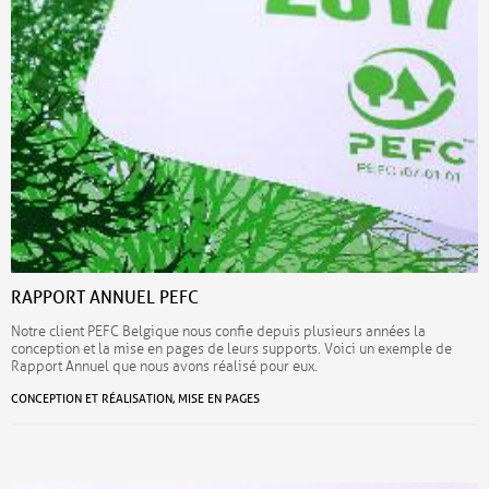
RAPPORT ANNUEL PEFC
Notre client PEFC Belgique nous confie depuis plusieurs années la
conception et la mise en pages de leurs supports. Voici un exemple de
Rapport Annuel que nous avons réalisé pour eux.
CONCEPTION ET RÉALISATION, MISE EN PAGES