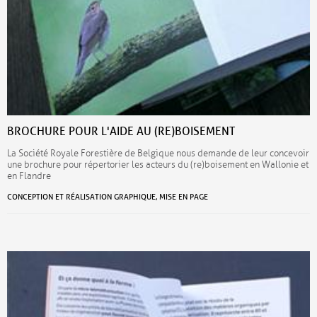
BROCHURE POUR L'AIDE AU (RE)BOISEMENT
La Société Royale Forestière de Belgique nous demande de leur concevoir
une brochure pour répertorier les acteurs du (re)boisement en Wallonie et
en Flandre
CONCEPTION ET RÉALISATION GRAPHIQUE, MISE EN PAGE