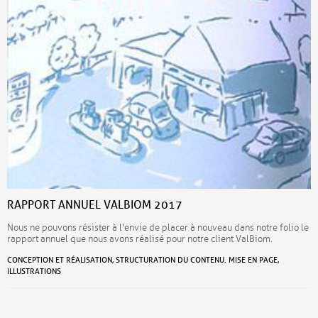
RAPPORT ANNUEL VALBIOM 2017
Nous ne pouvons résister à l'envie de placer à nouveau dans notre folio le
rapport annuel que nous avons réalisé pour notre client ValBiom.
CONCEPTION ET RÉALISATION, STRUCTURATION DU CONTENU. MISE EN PAGE,
ILLUSTRATIONS