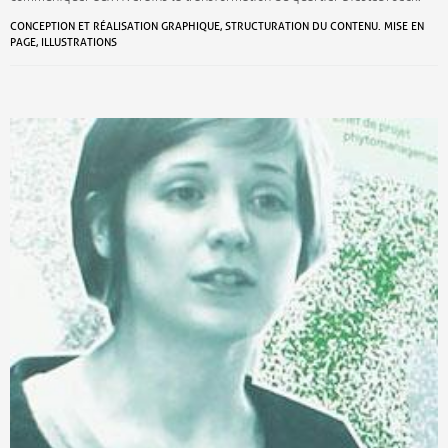
CONCEPTION ET RÉALISATION GRAPHIQUE, STRUCTURATION DU CONTENU. MISE EN
PAGE, ILLUSTRATIONS