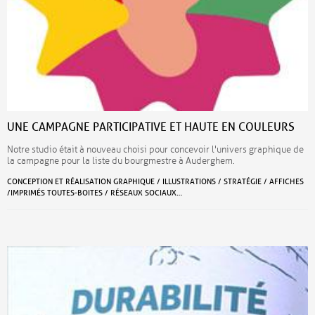
UNE CAMPAGNE PARTICIPATIVE ET HAUTE EN COULEURS
Notre studio était à nouveau choisi pour concevoir l'univers graphique de
la campagne pour la liste du bourgmestre à Auderghem.
CONCEPTION ET RÉALISATION GRAPHIQUE / ILLUSTRATIONS / STRATÉGIE / AFFICHES
/IMPRIMÉS TOUTES-BOITES / RÉSEAUX SOCIAUX…