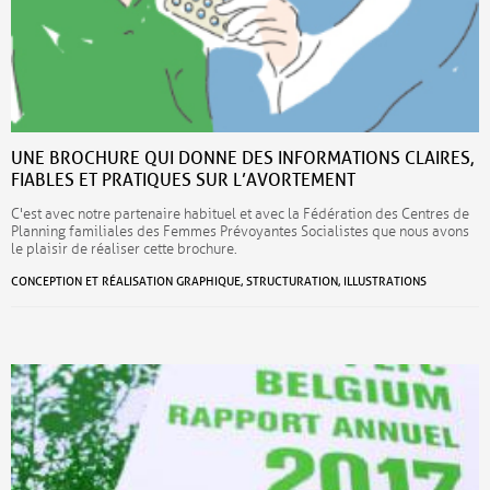
UNE BROCHURE QUI DONNE DES INFORMATIONS CLAIRES,
FIABLES ET PRATIQUES SUR L’AVORTEMENT
C'est avec notre partenaire habituel et avec la Fédération des Centres de
Planning familiales des Femmes Prévoyantes Socialistes que nous avons
le plaisir de réaliser cette brochure.
CONCEPTION ET RÉALISATION GRAPHIQUE, STRUCTURATION, ILLUSTRATIONS