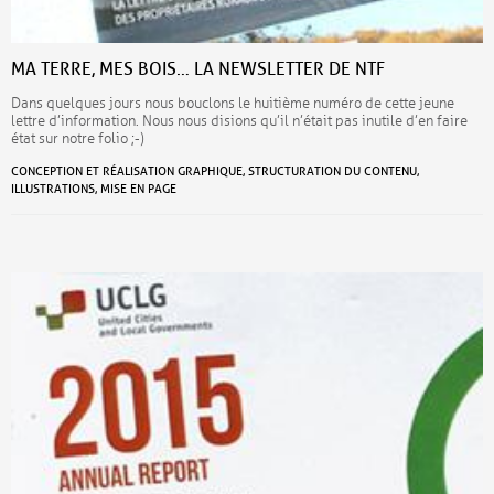
MA TERRE, MES BOIS… LA NEWSLETTER DE NTF
Dans quelques jours nous bouclons le huitième numéro de cette jeune
lettre d’information. Nous nous disions qu’il n’était pas inutile d’en faire
état sur notre folio ;-)
CONCEPTION ET RÉALISATION GRAPHIQUE, STRUCTURATION DU CONTENU,
ILLUSTRATIONS, MISE EN PAGE