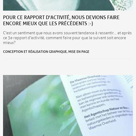
POUR CE RAPPORT D'ACTIVITÉ, NOUS DEVIONS FAIRE
ENCORE MIEUX QUE LES PRÉCÉDENTS :-)
C'est un sentiment que nous avons souvent tendance à ressentir… et après
ce 3e rapport d'activité, comment faire pour que le suivant soit encore
mieux?
CONCEPTION ET RÉALISATION GRAPHIQUE, MISE EN PAGE