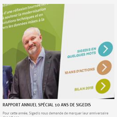
RAPPORT ANNUEL SPÉCIAL 10 ANS DE SIGEDIS
Pour cette année, Sigedis nous demande de marquer leur anniversaire