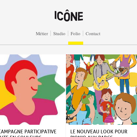
Métier
Studio
Folio
Contact
CAMPAGNE PARTICIPATIVE
LE NOUVEAU LOOK POUR