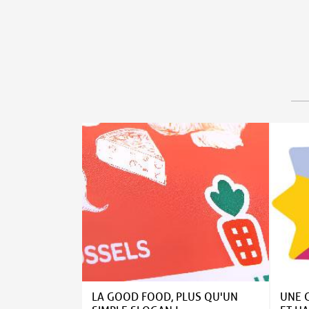
Aller au contenu principal
LA GOOD FOOD, PLUS QU'UN
UNE 