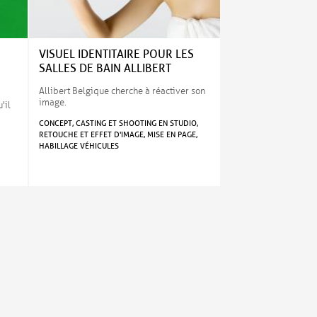
VISUEL IDENTITAIRE POUR LES
SALLES DE BAIN ALLIBERT
Allibert Belgique cherche à réactiver son
image.
'il
CONCEPT, CASTING ET SHOOTING EN STUDIO,
RETOUCHE ET EFFET D'IMAGE, MISE EN PAGE,
HABILLAGE VÉHICULES