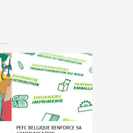
PEFC BELGIQUE RENFORCE SA