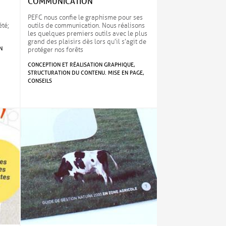
COMMUNICATION
PEFC nous confie le graphisme pour ses
été;
outils de communication. Nous réalisons
les quelques premiers outils avec le plus
grand des plaisirs dès lors qu’il s’agit de
N
protéger nos forêts
CONCEPTION ET RÉALISATION GRAPHIQUE,
STRUCTURATION DU CONTENU. MISE EN PAGE,
CONSEILS