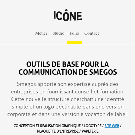
Aller au contenu principal
Métier
Studio
Folio
Contact
OUTILS DE BASE POUR LA
COMMUNICATION DE SMEGOS
Smegos apporte son expertise auprès des
entreprises en fournissant conseil et formation.
Cette nouvelle structure cherchait une identité
simple et un logo déclinable dans une version
corporate et dans une version à vocation de label.
CONCEPTION ET RÉALISATION GRAPHIQUE / LOGOTYPE /
SITE WEB
/
PLAQUETTE D'ENTREPRISE / PAPETERIE