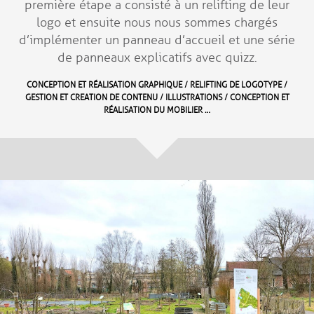
première étape a consisté à un relifting de leur
logo et ensuite nous nous sommes chargés
d’implémenter un panneau d’accueil et une série
de panneaux explicatifs avec quizz.
CONCEPTION ET RÉALISATION GRAPHIQUE / RELIFTING DE LOGOTYPE /
GESTION ET CREATION DE CONTENU / ILLUSTRATIONS / CONCEPTION ET
RÉALISATION DU MOBILIER …