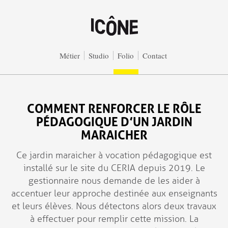
Aller au contenu principal
Métier
Studio
Folio
Contact
COMMENT RENFORCER LE RÔLE
PÉDAGOGIQUE D’UN JARDIN
MARAICHER
Ce jardin maraicher à vocation pédagogique est
installé sur le site du CERIA depuis 2019. Le
gestionnaire nous demande de les aider à
accentuer leur approche destinée aux enseignants
et leurs élèves. Nous détectons alors deux travaux
à effectuer pour remplir cette mission. La