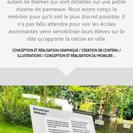
autant de thèmes qui sont détaillés sur une petite
dizaine de panneaux. Nous avons conçu le
mobilier pour qu’il soit le plus discret possible. Il
n’a pas fallu attendre pour voir les écoles
avoisinantes venir sensibiliser leurs élèves sur le
rôle qu’apporte la nature en ville.
CONCEPTION ET RÉALISATION GRAPHIQUE / CREATION DE CONTENU /
ILLUSTRATIONS / CONCEPTION ET RÉALISATION DU MOBILIER …