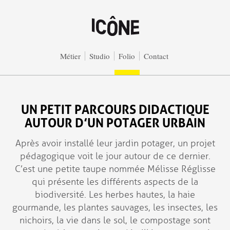
Aller au contenu principal
Métier
Studio
Folio
Contact
UN PETIT PARCOURS DIDACTIQUE
AUTOUR D’UN POTAGER URBAIN
Après avoir installé leur jardin potager, un projet
pédagogique voit le jour autour de ce dernier.
C’est une petite taupe nommée Mélisse Réglisse
qui présente les différents aspects de la
biodiversité. Les herbes hautes, la haie
gourmande, les plantes sauvages, les insectes, les
nichoirs, la vie dans le sol, le compostage sont