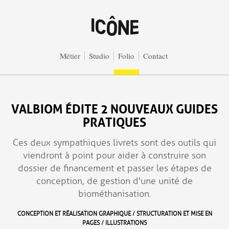
Aller au contenu principal
Métier
Studio
Folio
Contact
VALBIOM ÉDITE 2 NOUVEAUX GUIDES
PRATIQUES
Ces deux sympathiques livrets sont des outils qui
viendront à point pour aider à construire son
dossier de financement et passer les étapes de
conception, de gestion d'une unité de
biométhanisation.
CONCEPTION ET RÉALISATION GRAPHIQUE / STRUCTURATION ET MISE EN
PAGES / ILLUSTRATIONS