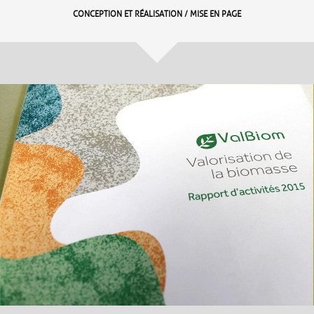
CONCEPTION ET RÉALISATION / MISE EN PAGE