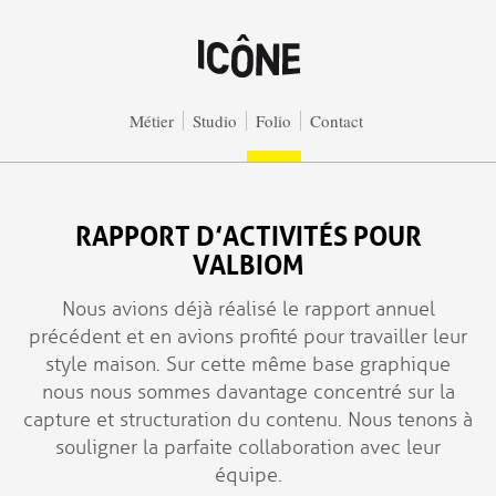
Aller au contenu principal
Métier
Studio
Folio
Contact
RAPPORT D’ACTIVITÉS POUR
VALBIOM
Nous avions déjà réalisé le rapport annuel
précédent et en avions profité pour travailler leur
style maison. Sur cette même base graphique
nous nous sommes davantage concentré sur la
capture et structuration du contenu. Nous tenons à
souligner la parfaite collaboration avec leur
équipe.