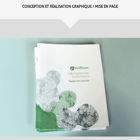
CONCEPTION ET RÉALISATION GRAPHIQUE / MISE EN PAGE