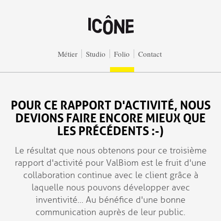
Aller au contenu principal
Métier
Studio
Folio
Contact
POUR CE RAPPORT D'ACTIVITÉ, NOUS
DEVIONS FAIRE ENCORE MIEUX QUE
LES PRÉCÉDENTS :-)
Le résultat que nous obtenons pour ce troisième
rapport d'activité pour ValBiom est le fruit d'une
collaboration continue avec le client grâce à
laquelle nous pouvons développer avec
inventivité… Au bénéfice d'une bonne
communication auprès de leur public.