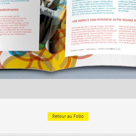
Retour au Folio