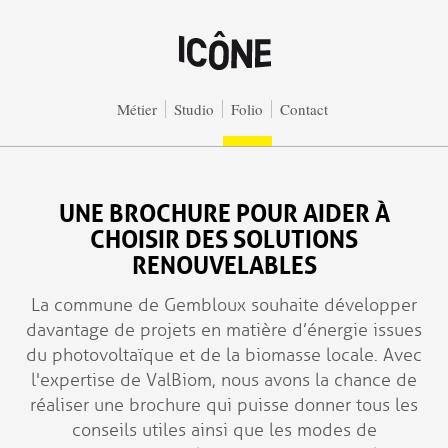
Aller au contenu principal
Métier
Studio
Folio
Contact
UNE BROCHURE POUR AIDER À
CHOISIR DES SOLUTIONS
RENOUVELABLES
La commune de Gembloux souhaite développer
davantage de projets en matière d’énergie issues
du photovoltaïque et de la biomasse locale. Avec
l'expertise de ValBiom, nous avons la chance de
réaliser une brochure qui puisse donner tous les
conseils utiles ainsi que les modes de