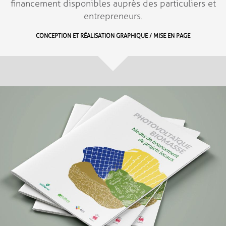
financement disponibles auprès des particuliers et
entrepreneurs.
CONCEPTION ET RÉALISATION GRAPHIQUE / MISE EN PAGE