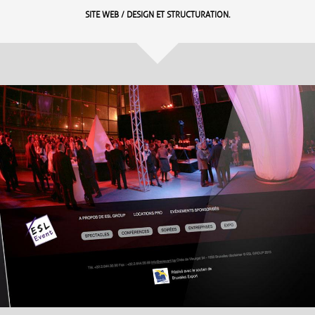
SITE WEB / DESIGN ET STRUCTURATION.