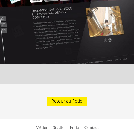
Retour au Folio
Métier
Studio
Folio
Contact