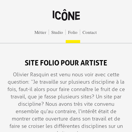
Aller au contenu principal
Métier
Studio
Folio
Contact
SITE FOLIO POUR ARTISTE
Olivier Rasquin est venu nous voir avec cette
question: “Je travaille sur plusieurs discipline à la
fois, faut-il alors pour faire connaître le fruit de ce
travail, que je fasse plusieurs sites? Un site par
discipline? Nous avons très vite convenu
ensemble qu’au contraire, l’intérêt était de
montrer cette ouverture dans son travail et de
faire se croiser les différentes disciplines sur un