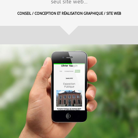
seul site web…
CONSEIL / CONCEPTION ET RÉALISATION GRAPHIQUE / SITE WEB