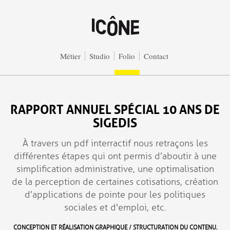
Aller au contenu principal
Métier
Studio
Folio
Contact
RAPPORT ANNUEL SPÉCIAL 10 ANS DE
SIGEDIS
À travers un pdf interractif nous retraçons les
différentes étapes qui ont permis d’aboutir à une
simplification administrative, une optimalisation
de la perception de certaines cotisations, création
d’applications de pointe pour les politiques
sociales et d'emploi, etc.
CONCEPTION ET RÉALISATION GRAPHIQUE / STRUCTURATION DU CONTENU.