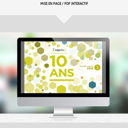
MISE EN PAGE / PDF INTERACTIF