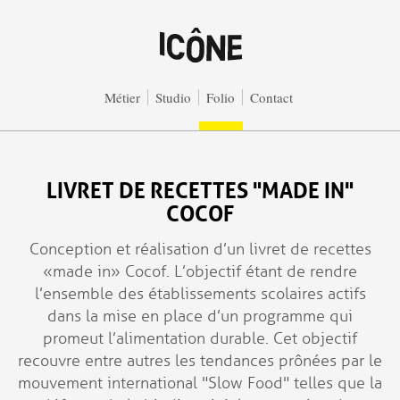
Aller au contenu principal
Métier
Studio
Folio
Contact
LIVRET DE RECETTES "MADE IN"
COCOF
Conception et réalisation d’un livret de recettes
« made in » Cocof. L’objectif étant de rendre
l’ensemble des établissements scolaires actifs
dans la mise en place d’un programme qui
promeut l’alimentation durable. Cet objectif
recouvre entre autres les tendances prônées par le
mouvement international "Slow Food" telles que la