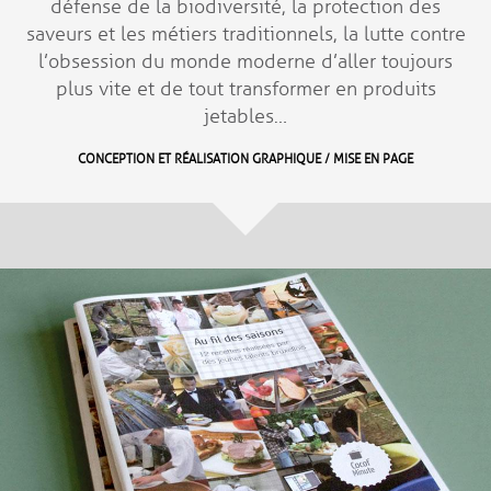
défense de la biodiversité, la protection des
saveurs et les métiers traditionnels, la lutte contre
l’obsession du monde moderne d’aller toujours
plus vite et de tout transformer en produits
jetables…
CONCEPTION ET RÉALISATION GRAPHIQUE / MISE EN PAGE