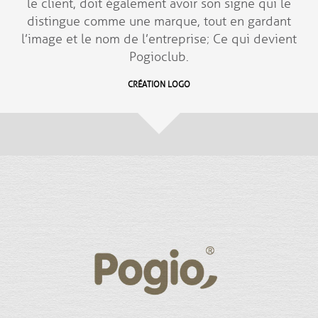
le client, doit également avoir son signe qui le
distingue comme une marque, tout en gardant
l’image et le nom de l’entreprise; Ce qui devient
Pogioclub.
CRÉATION LOGO