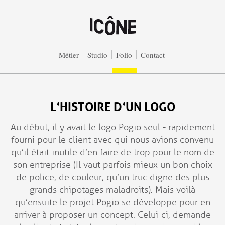
Aller au contenu principal
Métier
Studio
Folio
Contact
L’HISTOIRE D’UN LOGO
Au début, il y avait le logo Pogio seul - rapidement
fourni pour le client avec qui nous avions convenu
qu’il était inutile d’en faire de trop pour le nom de
son entreprise (Il vaut parfois mieux un bon choix
de police, de couleur, qu’un truc digne des plus
grands chipotages maladroits). Mais voilà
qu’ensuite le projet Pogio se développe pour en
arriver à proposer un concept. Celui-ci, demande