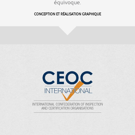
équivoque.
CONCEPTION ET RÉALISATION GRAPHIQUE