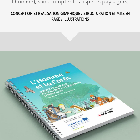
l’homme), sans compter les aspects paysagers.
CONCEPTION ET RÉALISATION GRAPHIQUE / STRUCTURATION ET MISE EN
PAGE / ILLUSTRATIONS