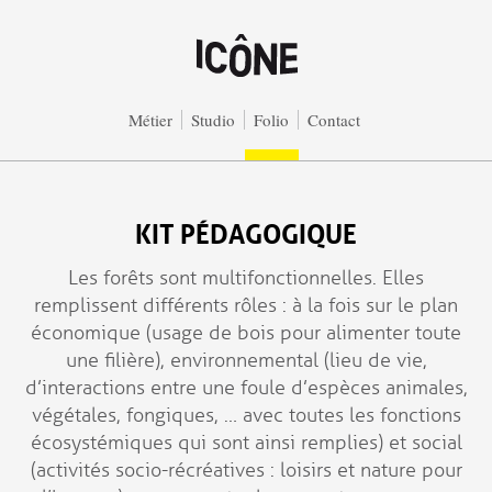
Aller au contenu principal
Métier
Studio
Folio
Contact
KIT PÉDAGOGIQUE
Les forêts sont multifonctionnelles. Elles
remplissent différents rôles : à la fois sur le plan
économique (usage de bois pour alimenter toute
une filière), environnemental (lieu de vie,
d’interactions entre une foule d’espèces animales,
végétales, fongiques, … avec toutes les fonctions
écosystémiques qui sont ainsi remplies) et social
(activités socio-récréatives : loisirs et nature pour