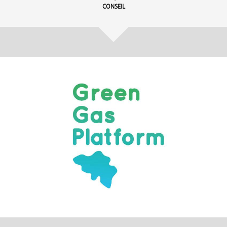
CONSEIL