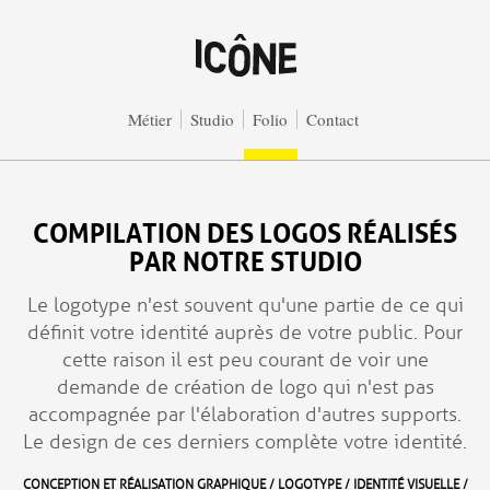
Aller au contenu principal
Métier
Studio
Folio
Contact
COMPILATION DES LOGOS RÉALISÉS
PAR NOTRE STUDIO
Le logotype n'est souvent qu'une partie de ce qui
définit votre identité auprès de votre public. Pour
cette raison il est peu courant de voir une
demande de création de logo qui n'est pas
accompagnée par l'élaboration d'autres supports.
Le design de ces derniers complète votre identité.
CONCEPTION ET RÉALISATION GRAPHIQUE / LOGOTYPE / IDENTITÉ VISUELLE /