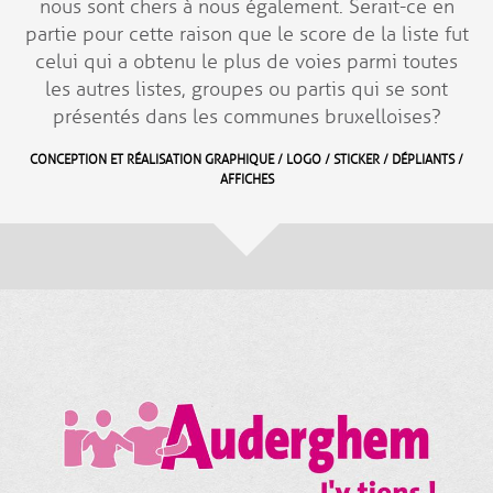
nous sont chers à nous également
. Serait-ce en
partie pour cette raison que le score de la liste fut
celui qui a obtenu le plus de voies parmi toutes
les autres listes, groupes ou partis qui se sont
présentés dans les communes bruxelloises?
CONCEPTION ET RÉALISATION GRAPHIQUE / LOGO / STICKER / DÉPLIANTS /
AFFICHES