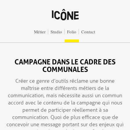
Aller au contenu principal
Métier
Studio
Folio
Contact
CAMPAGNE DANS LE CADRE DES
COMMUNALES
Créer ce genre d’outils réclame une bonne
maîtrise entre différents métiers de la
communication, mais nécessite aussi un commun
accord avec le contenu de la campagne qui nous
permet de participer réellement à sa
communication. Quoi de plus efficace que de
concevoir une message portant sur des enjeux qui